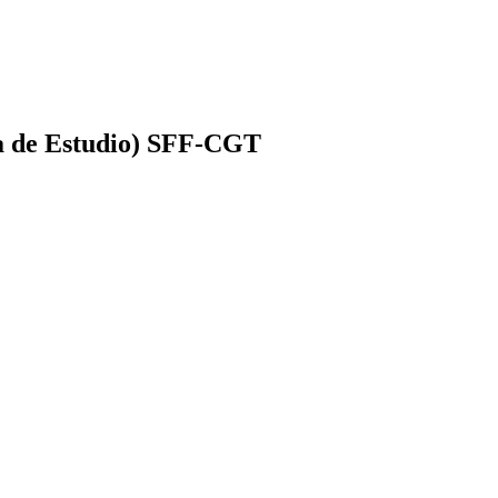
ma de Estudio) SFF-CGT