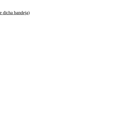
 dicha bandeja)