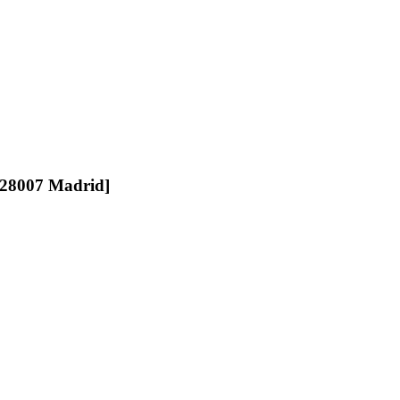
/ 28007 Madrid]