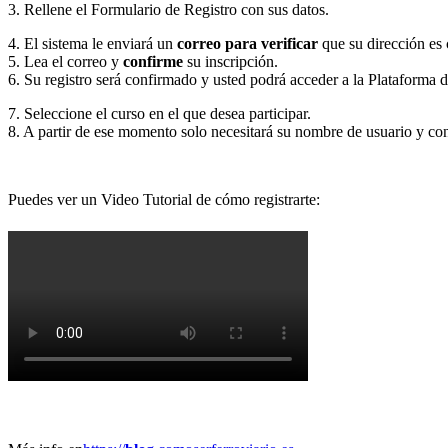
3. Rellene
el Formulario de Registro con sus datos.
4. El sistema le enviará un
correo para verificar
que su dirección es 
5. Lea el correo y
confirme
su inscripción.
6. Su registro será confirmado y usted podrá acceder a la Plataforma 
7. Seleccione el curso en el que desea participar.
8. A partir de ese momento solo necesitará su nombre de usuario y co
Puedes ver un Video Tutorial de cómo registrarte: